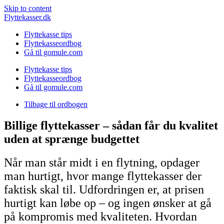
Skip to content
Flyttekasser.dk
Flyttekasse tips
Flyttekasseordbog
Gå til gomule.com
Flyttekasse tips
Flyttekasseordbog
Gå til gomule.com
Tilbage til ordbogen
Billige flyttekasser – sådan får du kvalitet
uden at sprænge budgettet
Når man står midt i en flytning, opdager
man hurtigt, hvor mange flyttekasser der
faktisk skal til. Udfordringen er, at prisen
hurtigt kan løbe op – og ingen ønsker at gå
på kompromis med kvaliteten. Hvordan