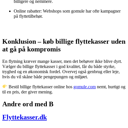
billigere og nemmere.
Online rabatter: Webshops som gomule har ofte kampagner
på flyttetilbehør.
Konklusion – køb billige flyttekasser uden
at gå på kompromis
En flytning kræver mange kasser, men det behøver ikke blive dyrt.
Vælger du billige flyttekasser i god kvalitet, får du både styrke,
tryghed og en økonomisk fordel. Overvej også genbrug eller leje,
hvis du vil skåne både pengepungen og miljøet.
Bestil billige flyttekasser online hos
gomule.com
nemt, hurtigt og
til en pris, der giver mening.
Andre ord med B
Flyttekasser.dk