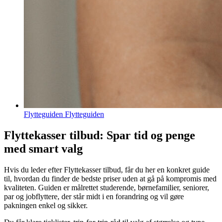
Flytteguiden Flytteguiden
Flyttekasser tilbud: Spar tid og penge
med smart valg
Hvis du leder efter Flyttekasser tilbud, får du her en konkret guide
til, hvordan du finder de bedste priser uden at gå på kompromis med
kvaliteten. Guiden er målrettet studerende, børnefamilier, seniorer,
par og jobflyttere, der står midt i en forandring og vil gøre
pakningen enkel og sikker.