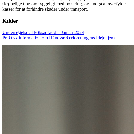
skrøbelige ting omhyggeligt med polstring, og undgå at overfylde
kasser for at forhindre skader under transport.
Kilder
Undersøgelse af købsadfærd – Januar 2024
Praktisk information om Håndværkerforeningens Plejehjem