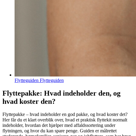
Flytteguiden Flytteguiden
Flyttepakke: Hvad indeholder den, og
hvad koster den?
Flyttepakke – hvad indeholder en god pakke, og hvad koster det?
Her får du et klart overblik over, hvad et praktisk flyttekit normalt
indeholder, hvordan det hjælper med affaldssortering under
flytningen, og hvor du kan spare penge. Guiden er målrettet