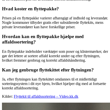
Hvad koster en flyttepakke?
Prisen på en flyttepakke varierer afhængigt af indhold og leverandør.
Nogle kommuner tilbyder gratis eller subsidierede flyttekits, mens
private leverandører kan have forskellige priser.
Hvordan kan en flyttepakke hjælpe med
affaldssortering?
En flyttepakke indeholder værktøjer som poser og klistermærker, der
gør det lettere at sortere affald korrekt under og efter flytningen,
hvilket fremmer genbrug og korrekt affaldshåndtering.
Kan jeg genbruge flyttekittet efter flytningen?
Ja, efter flytningen kan flyttekittet omdannes til et midlertidigt
sorteringssystem i dit nye hjem, hvilket hjælper dig med at fortsætte
korrekt affaldssortering.
Kilder:
Flyttekit til affaldssortering – Video.kk.dk