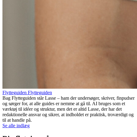
Flytteguiden Flytteguiden
Bag Flytteguiden står Lasse – ham der undersøger, skriver, finpudser
og sørger for, at alle guides er nemme at gå til. AI bruges som et
værktøj til idéer og struktur, men det er altid Lasse, der har det
redaktionelle ansvar og sikrer, at indholdet er praktisk, troværdigt og
til at handle på.
Se alle indlæg