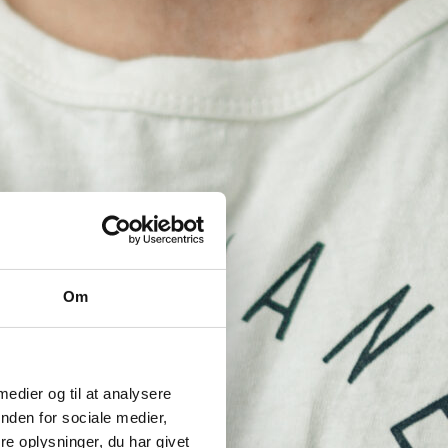
Om
 medier og til at analysere
nden for sociale medier,
e oplysninger, du har givet