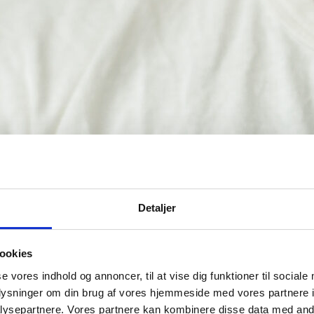
Detaljer
ookies
se vores indhold og annoncer, til at vise dig funktioner til sociale
oplysninger om din brug af vores hjemmeside med vores partnere i
ysepartnere. Vores partnere kan kombinere disse data med andr