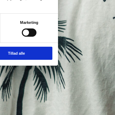
Marketing
Tillad alle