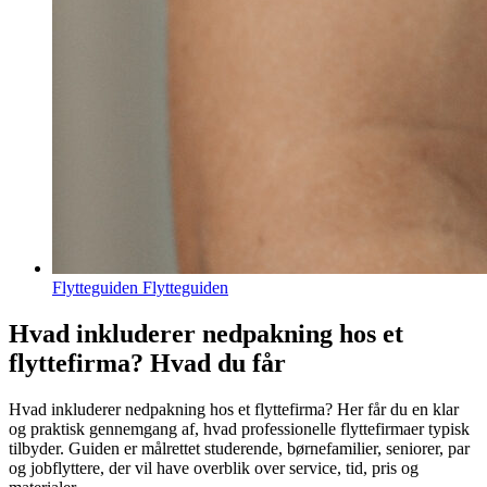
Flytteguiden Flytteguiden
Hvad inkluderer nedpakning hos et
flyttefirma? Hvad du får
Hvad inkluderer nedpakning hos et flyttefirma? Her får du en klar
og praktisk gennemgang af, hvad professionelle flyttefirmaer typisk
tilbyder. Guiden er målrettet studerende, børnefamilier, seniorer, par
og jobflyttere, der vil have overblik over service, tid, pris og