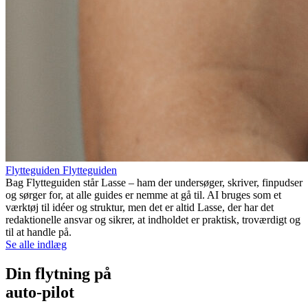
Flytteguiden Flytteguiden
Bag Flytteguiden står Lasse – ham der undersøger, skriver, finpudser
og sørger for, at alle guides er nemme at gå til. AI bruges som et
værktøj til idéer og struktur, men det er altid Lasse, der har det
redaktionelle ansvar og sikrer, at indholdet er praktisk, troværdigt og
til at handle på.
Se alle indlæg
Din flytning på
auto-pilot