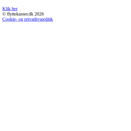
Klik her
© flyttekasser.dk 2026
Cookie- og privatlivspolitik