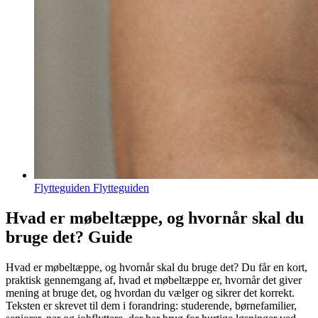
Flytteguiden Flytteguiden
Hvad er møbeltæppe, og hvornår skal du
bruge det? Guide
Hvad er møbeltæppe, og hvornår skal du bruge det? Du får en kort,
praktisk gennemgang af, hvad et møbeltæppe er, hvornår det giver
mening at bruge det, og hvordan du vælger og sikrer det korrekt.
Teksten er skrevet til dem i forandring: studerende, børnefamilier,