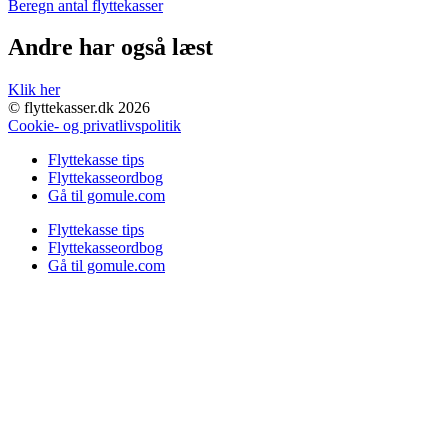
Beregn antal flyttekasser
Andre har også læst
Klik her
© flyttekasser.dk 2026
Cookie- og privatlivspolitik
Flyttekasse tips
Flyttekasseordbog
Gå til gomule.com
Flyttekasse tips
Flyttekasseordbog
Gå til gomule.com