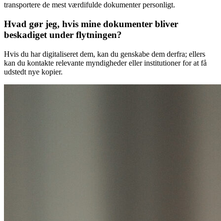
transportere de mest værdifulde dokumenter personligt.
Hvad gør jeg, hvis mine dokumenter bliver
beskadiget under flytningen?
Hvis du har digitaliseret dem, kan du genskabe dem derfra; ellers
kan du kontakte relevante myndigheder eller institutioner for at få
udstedt nye kopier.