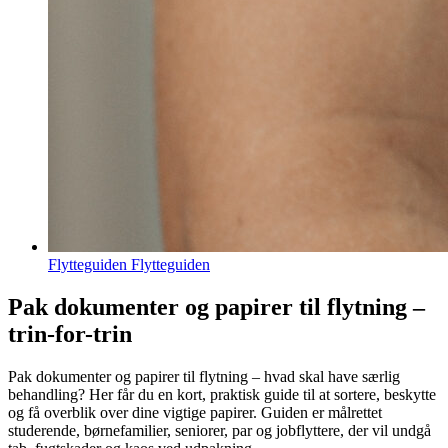
Flytteguiden Flytteguiden
Pak dokumenter og papirer til flytning –
trin-for-trin
Pak dokumenter og papirer til flytning – hvad skal have særlig
behandling? Her får du en kort, praktisk guide til at sortere, beskytte
og få overblik over dine vigtige papirer. Guiden er målrettet
studerende, børnefamilier, seniorer, par og jobflyttere, der vil undgå