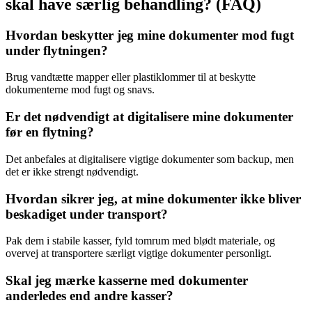
skal have særlig behandling? (FAQ)
Hvordan beskytter jeg mine dokumenter mod fugt
under flytningen?
Brug vandtætte mapper eller plastiklommer til at beskytte
dokumenterne mod fugt og snavs.
Er det nødvendigt at digitalisere mine dokumenter
før en flytning?
Det anbefales at digitalisere vigtige dokumenter som backup, men
det er ikke strengt nødvendigt.
Hvordan sikrer jeg, at mine dokumenter ikke bliver
beskadiget under transport?
Pak dem i stabile kasser, fyld tomrum med blødt materiale, og
overvej at transportere særligt vigtige dokumenter personligt.
Skal jeg mærke kasserne med dokumenter
anderledes end andre kasser?