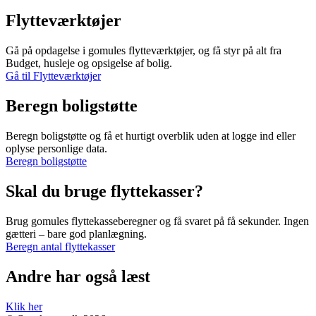
Flytteværktøjer
Gå på opdagelse i gomules flytteværktøjer, og få styr på alt fra
Budget, husleje og opsigelse af bolig.
Gå til Flytteværktøjer
Beregn boligstøtte
Beregn boligstøtte og få et hurtigt overblik uden at logge ind eller
oplyse personlige data.
Beregn boligstøtte
Skal du bruge flyttekasser?
Brug gomules flyttekasseberegner og få svaret på få sekunder. Ingen
gætteri – bare god planlægning.
Beregn antal flyttekasser
Andre har også læst
Klik her