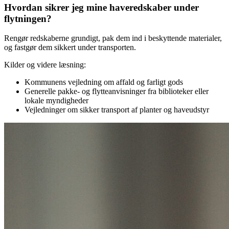
Hvordan sikrer jeg mine haveredskaber under
flytningen?
Rengør redskaberne grundigt, pak dem ind i beskyttende materialer,
og fastgør dem sikkert under transporten.
Kilder og videre læsning:
Kommunens vejledning om affald og farligt gods
Generelle pakke- og flytteanvisninger fra biblioteker eller
lokale myndigheder
Vejledninger om sikker transport af planter og haveudstyr