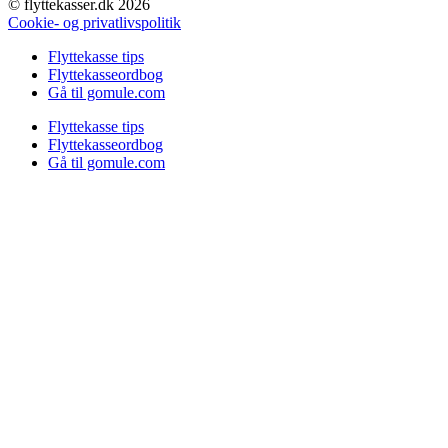
© flyttekasser.dk 2026
Cookie- og privatlivspolitik
Flyttekasse tips
Flyttekasseordbog
Gå til gomule.com
Flyttekasse tips
Flyttekasseordbog
Gå til gomule.com