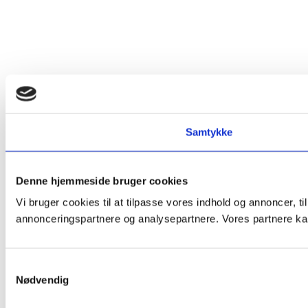
Samtykke
Denne hjemmeside bruger cookies
Vi bruger cookies til at tilpasse vores indhold og annoncer, t
annonceringspartnere og analysepartnere. Vores partnere kan
Samtykkevalg
Nødvendig