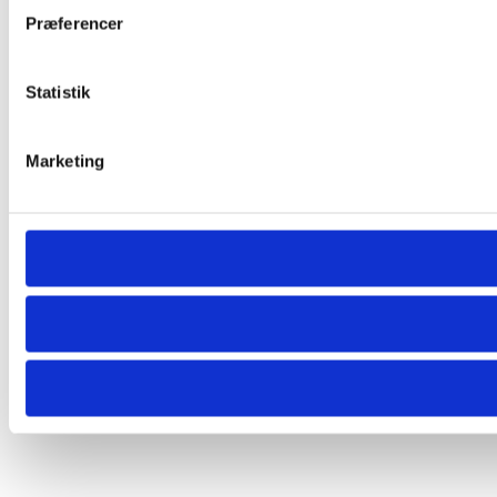
Præferencer
Statistik
Marketing