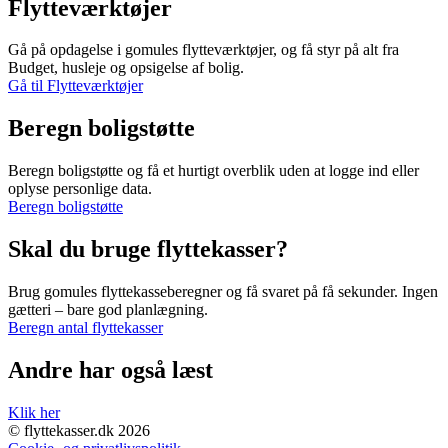
Flytteværktøjer
Gå på opdagelse i gomules flytteværktøjer, og få styr på alt fra
Budget, husleje og opsigelse af bolig.
Gå til Flytteværktøjer
Beregn boligstøtte
Beregn boligstøtte og få et hurtigt overblik uden at logge ind eller
oplyse personlige data.
Beregn boligstøtte
Skal du bruge flyttekasser?
Brug gomules flyttekasseberegner og få svaret på få sekunder. Ingen
gætteri – bare god planlægning.
Beregn antal flyttekasser
Andre har også læst
Klik her
© flyttekasser.dk 2026