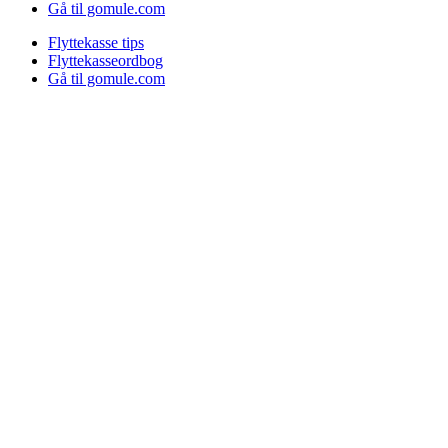
Gå til gomule.com
Flyttekasse tips
Flyttekasseordbog
Gå til gomule.com