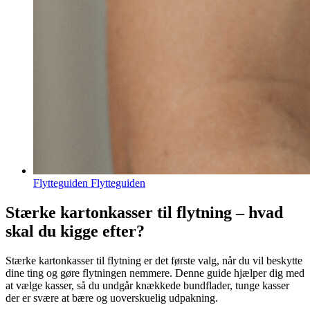
Flytteguiden Flytteguiden
Stærke kartonkasser til flytning – hvad
skal du kigge efter?
Stærke kartonkasser til flytning er det første valg, når du vil beskytte
dine ting og gøre flytningen nemmere. Denne guide hjælper dig med
at vælge kasser, så du undgår knækkede bundflader, tunge kasser
der er svære at bære og uoverskuelig udpakning.