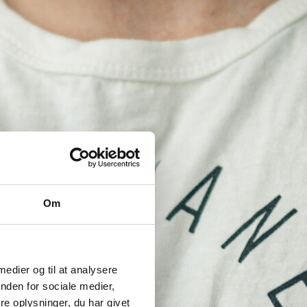
Om
 medier og til at analysere
nden for sociale medier,
e oplysninger, du har givet