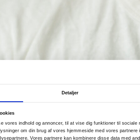
Detaljer
ookies
se vores indhold og annoncer, til at vise dig funktioner til sociale
oplysninger om din brug af vores hjemmeside med vores partnere i
ysepartnere. Vores partnere kan kombinere disse data med andr