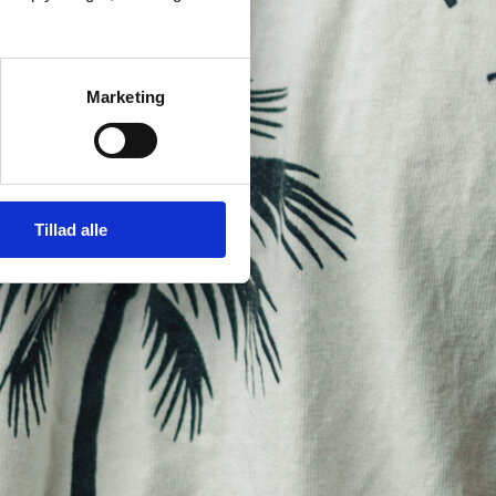
Marketing
Tillad alle